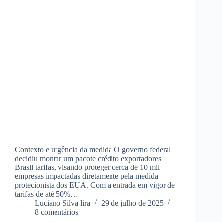
Contexto e urgência da medida O governo federal
decidiu montar um pacote crédito exportadores
Brasil tarifas, visando proteger cerca de 10 mil
empresas impactadas diretamente pela medida
protecionista dos EUA. Com a entrada em vigor de
tarifas de até 50%…
Luciano Silva lira
29 de julho de 2025
8 comentários