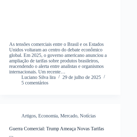
As tensões comerciais entre o Brasil e os Estados
Unidos voltaram ao centro do debate econômico
global. Em 2025, o governo americano anunciou a
ampliação de tarifas sobre produtos brasileiros,
reacendendo o alerta entre analistas e organismos
internacionais. Um recente…
Luciano Silva lira
29 de julho de 2025
5 comentários
Artigos
,
Economia
,
Mercado
,
Notícias
Guerra Comercial: Trump Ameaça Novas Tarifas