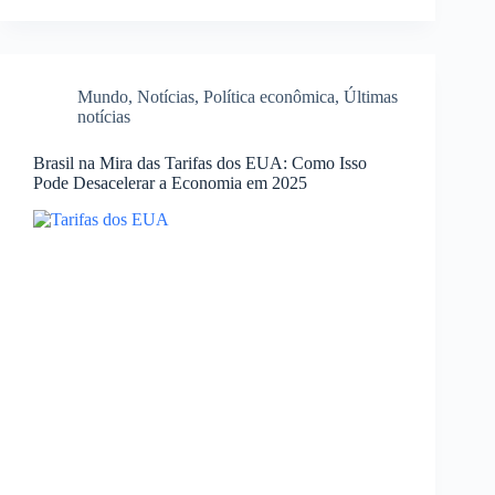
Mundo
,
Notícias
,
Política econômica
,
Últimas
notícias
Brasil na Mira das Tarifas dos EUA: Como Isso
Pode Desacelerar a Economia em 2025