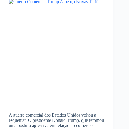
A guerra comercial dos Estados Unidos voltou a
esquentar. O presidente Donald Trump, que retomou
uma postura agressiva em relação ao comércio