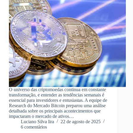
O universo das criptomoedas continua em constante
transformação, e entender as tendências semanais é
essencial para investidores e entusiastas. A equipe de
Research do Mercado Bitcoin preparou uma análise
detalhada sobre os principais acontecimentos que
impactaram o mercado de ativos…
Luciano Silva lira
22 de agosto de 2025
6 comentários