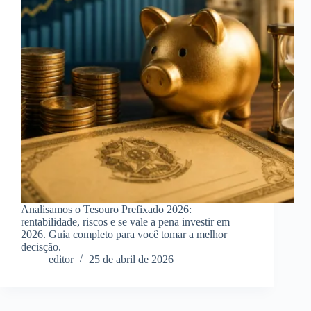
Analisamos o Tesouro Prefixado 2026:
rentabilidade, riscos e se vale a pena investir em
2026. Guia completo para você tomar a melhor
decisção.
editor
25 de abril de 2026