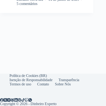
5 comentários
Política de Cookies (BR)
Isenção de Responsabilidade
Transparência
Termos de uso
Contato
Sobre Nós
Copyright © 2026 - Dinheiro Experto