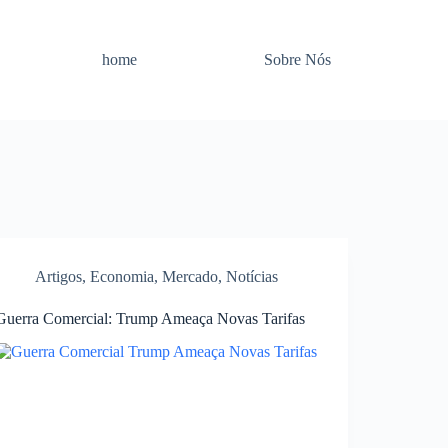
home
Sobre Nós
Artigos
,
Economia
,
Mercado
,
Notícias
Guerra Comercial: Trump Ameaça Novas Tarifas