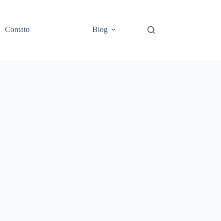
Contato
Blog