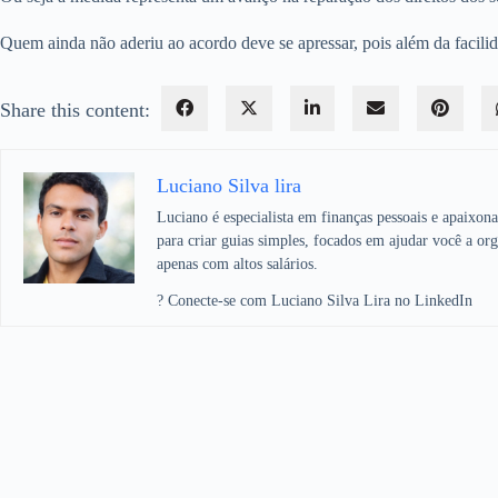
Quem ainda não aderiu ao acordo deve se apressar, pois além da facilid
Share this content:
Luciano Silva lira
Luciano é especialista em finanças pessoais e apaixon
para criar guias simples, focados em ajudar você a org
apenas com altos salários.
? Conecte-se com Luciano Silva Lira no LinkedIn