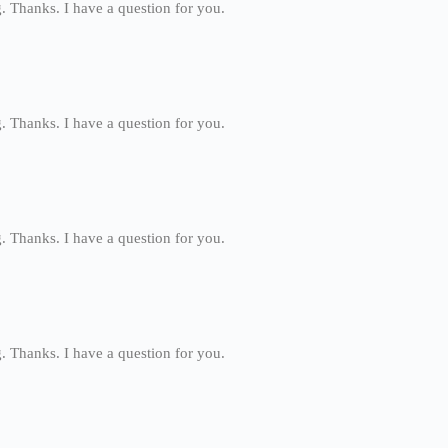
. Thanks. I have a question for you.
. Thanks. I have a question for you.
. Thanks. I have a question for you.
. Thanks. I have a question for you.