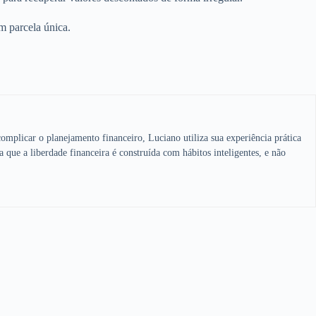
m parcela única.
omplicar o planejamento financeiro, Luciano utiliza sua experiência prática
a que a liberdade financeira é construída com hábitos inteligentes, e não