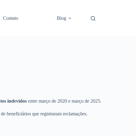
Contato
Blog
tos indevidos
entre março de 2020 e março de 2025.
de beneficiários que registraram reclamações.