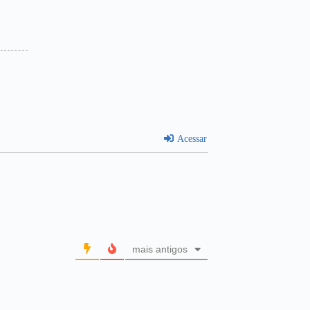
Acessar
mais antigos