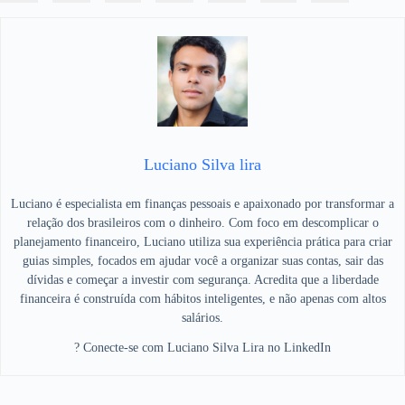
Luciano Silva lira
Luciano é especialista em finanças pessoais e apaixonado por transformar a
relação dos brasileiros com o dinheiro. Com foco em descomplicar o
planejamento financeiro, Luciano utiliza sua experiência prática para criar
guias simples, focados em ajudar você a organizar suas contas, sair das
dívidas e começar a investir com segurança. Acredita que a liberdade
financeira é construída com hábitos inteligentes, e não apenas com altos
salários.
? Conecte-se com Luciano Silva Lira no LinkedIn