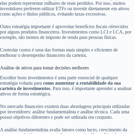
elas podem representar milhares de reais perdidos. Por isso, muitos
investidores preferem utilizar ETFs ou investir diretamente em ativos
como ações e títulos públicos, evitando taxas excessivas.
Outra estratégia importante é aproveitar benefícios fiscais oferecidos
por alguns produtos financeiros. Investimentos como LCI e LCA, por
exemplo, são isentos de imposto de renda para pessoas físicas.
Controlar custos é uma das formas mais simples e eficientes de
melhorar o desempenho financeiro da carteira.
Análise de ativos para tomar decisões melhores
Escolher bons investimentos é uma parte essencial de qualquer
estratégia voltada para
como aumentar a rentabilidade da sua
carteira de investimentos
. Para isso, é importante aprender a analisar
ativos de forma estratégica.
No mercado financeiro existem duas abordagens principais utilizadas
por investidores: análise fundamentalista e análise técnica. Cada uma
possui objetivos diferentes e pode ser utilizada em conjunto.
A análise fundamentalista avalia fatores como lucro, crescimento da