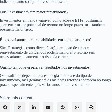
indica o quanto o capital investido cresceu.
Qual investimento tem maior rentabilidade?
Investimentos em renda variável, como ações e ETFs, costumam
apresentar maior potencial de retorno no longo prazo, mas também
possuem maior risco.
É possível aumentar a rentabilidade sem aumentar o risco?
Sim. Estratégias como diversificação, redução de taxas e
reinvestimento de dividendos podem melhorar o retorno sem
necessariamente aumentar o risco da carteira.
Quanto tempo leva para ver resultados nos investimentos?
Os resultados dependem da estratégia adotada e do tipo de
investimento, mas geralmente os melhores retornos aparecem no longo
prazo, especialmente após vários anos de reinvestimento.
Share this content: