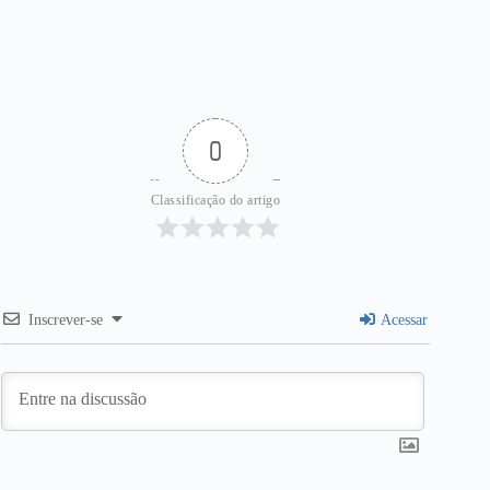
0
Classificação do artigo
Inscrever-se
Acessar