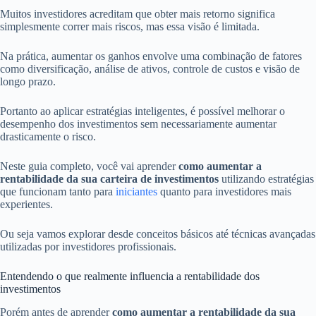
Muitos investidores acreditam que obter mais retorno significa
simplesmente correr mais riscos, mas essa visão é limitada.
Na prática, aumentar os ganhos envolve uma combinação de fatores
como diversificação, análise de ativos, controle de custos e visão de
longo prazo.
Portanto ao aplicar estratégias inteligentes, é possível melhorar o
desempenho dos investimentos sem necessariamente aumentar
drasticamente o risco.
Neste guia completo, você vai aprender
como aumentar a
rentabilidade da sua carteira de investimentos
utilizando estratégias
que funcionam tanto para
iniciantes
quanto para investidores mais
experientes.
Ou seja vamos explorar desde conceitos básicos até técnicas avançadas
utilizadas por investidores profissionais.
Entendendo o que realmente influencia a rentabilidade dos
investimentos
Porém antes de aprender
como aumentar a rentabilidade da sua