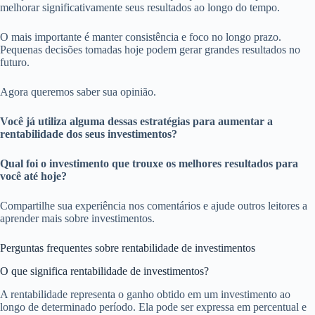
melhorar significativamente seus resultados ao longo do tempo.
O mais importante é manter consistência e foco no longo prazo.
Pequenas decisões tomadas hoje podem gerar grandes resultados no
futuro.
Agora queremos saber sua opinião.
Você já utiliza alguma dessas estratégias para aumentar a
rentabilidade dos seus investimentos?
Qual foi o investimento que trouxe os melhores resultados para
você até hoje?
Compartilhe sua experiência nos comentários e ajude outros leitores a
aprender mais sobre investimentos.
Perguntas frequentes sobre rentabilidade de investimentos
O que significa rentabilidade de investimentos?
A rentabilidade representa o ganho obtido em um investimento ao
longo de determinado período. Ela pode ser expressa em percentual e