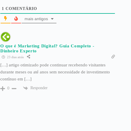
1
COMENTÁRIO
mais antigos
O que é Marketing Digital? Guia Completo -
Dinheiro Experto
23 dias atrás
[…] artigo otimizado pode continuar recebendo visitantes
durante meses ou até anos sem necessidade de investimento
contínuo em […]
Responder
0