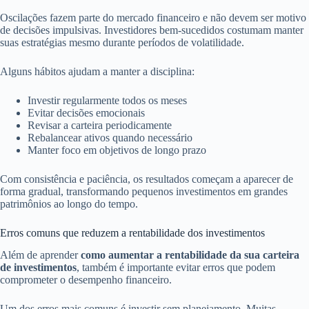
Oscilações fazem parte do mercado financeiro e não devem ser motivo
de decisões impulsivas. Investidores bem-sucedidos costumam manter
suas estratégias mesmo durante períodos de volatilidade.
Alguns hábitos ajudam a manter a disciplina:
Investir regularmente todos os meses
Evitar decisões emocionais
Revisar a carteira periodicamente
Rebalancear ativos quando necessário
Manter foco em objetivos de longo prazo
Com consistência e paciência, os resultados começam a aparecer de
forma gradual, transformando pequenos investimentos em grandes
patrimônios ao longo do tempo.
Erros comuns que reduzem a rentabilidade dos investimentos
Além de aprender
como aumentar a rentabilidade da sua carteira
de investimentos
, também é importante evitar erros que podem
comprometer o desempenho financeiro.
Um dos erros mais comuns é investir sem planejamento. Muitas