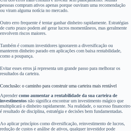
pessoas compram ativos apenas porque ouviram uma recomendação
ou viram alguma notícia no mercado.
Outro erro frequente é tentar ganhar dinheiro rapidamente. Estratégias
de curto prazo podem até gerar lucros momentâneos, mas geralmente
envolvem riscos maiores.
Também é comum investidores ignorarem a diversificação ou
manterem dinheiro parado em aplicações com baixa rentabilidade,
como a poupança.
Evitar esses erros já representa um grande passo para melhorar os
resultados da carteira.
Conclusão: o caminho para construir uma carteira mais rentável
Aprender
como aumentar a rentabilidade da sua carteira de
investimentos
não significa encontrar um investimento mágico que
multiplicará o dinheiro rapidamente. Na realidade, o sucesso financeiro
é resultado de disciplina, estratégia e decisões bem fundamentadas.
Ao aplicar princípios como diversificação, reinvestimento de lucros,
redução de custos e análise de ativos, qualquer investidor pode