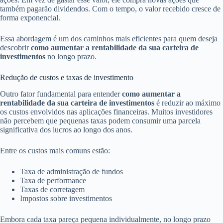
também pagarão dividendos. Com o tempo, o valor recebido cresce de
forma exponencial.
Essa abordagem é um dos caminhos mais eficientes para quem deseja
descobrir
como aumentar a rentabilidade da sua carteira de
investimentos
no longo prazo.
Redução de custos e taxas de investimento
Outro fator fundamental para entender
como aumentar a
rentabilidade da sua carteira de investimentos
é reduzir ao máximo
os custos envolvidos nas aplicações financeiras. Muitos investidores
não percebem que pequenas taxas podem consumir uma parcela
significativa dos lucros ao longo dos anos.
Entre os custos mais comuns estão:
Taxa de administração de fundos
Taxa de performance
Taxas de corretagem
Impostos sobre investimentos
Embora cada taxa pareça pequena individualmente, no longo prazo