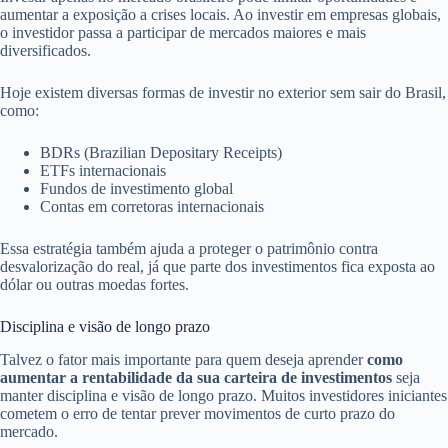
aumentar a exposição a crises locais. Ao investir em empresas globais,
o investidor passa a participar de mercados maiores e mais
diversificados.
Hoje existem diversas formas de investir no exterior sem sair do Brasil,
como:
BDRs (Brazilian Depositary Receipts)
ETFs internacionais
Fundos de investimento global
Contas em corretoras internacionais
Essa estratégia também ajuda a proteger o patrimônio contra
desvalorização do real, já que parte dos investimentos fica exposta ao
dólar ou outras moedas fortes.
Disciplina e visão de longo prazo
Talvez o fator mais importante para quem deseja aprender
como
aumentar a rentabilidade da sua carteira de investimentos
seja
manter disciplina e visão de longo prazo. Muitos investidores iniciantes
cometem o erro de tentar prever movimentos de curto prazo do
mercado.