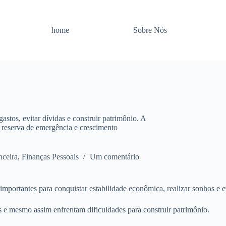
home
Sobre Nós
gastos, evitar dívidas e construir patrimônio. A
 reserva de emergência e crescimento
nceira
,
Finanças Pessoais
Um comentário
mportantes para conquistar estabilidade econômica, realizar sonhos e 
 e mesmo assim enfrentam dificuldades para construir patrimônio.