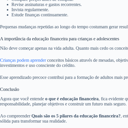
Revise assinaturas e gastos recorrentes.
Invista regularmente.
Estude finanças continuamente.
Pequenas mudanças repetidas ao longo do tempo costumam gerar result
A importância da educação financeira para crianças e adolescentes
Não deve começar apenas na vida adulta. Quanto mais cedo os conceito
Crianças podem aprender
conceitos básicos através de mesadas, objet
investimentos e uso consciente do crédito.
Esse aprendizado precoce contribui para a formação de adultos mais p
Conclusão
Agora que você entende
o que é educação financeira
, fica evidente 
responsabilidade, planejar objetivos e construir um futuro mais seguro.
Ao compreender
Quais são os 5 pilares da educação financeira?
, e
sólida para transformar sua realidade.