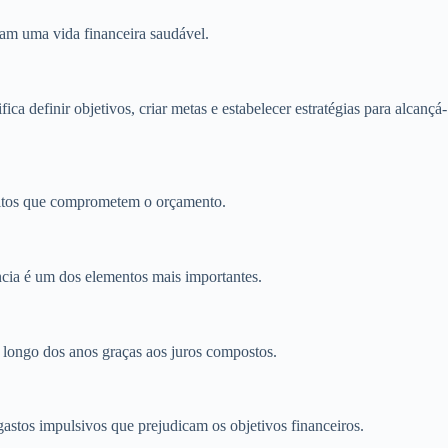
am uma vida financeira saudável.
a definir objetivos, criar metas e estabelecer estratégias para alcançá-
hábitos que comprometem o orçamento.
cia é um dos elementos mais importantes.
 longo dos anos graças aos juros compostos.
gastos impulsivos que prejudicam os objetivos financeiros.