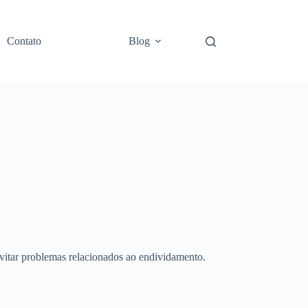
Contato
Blog
evitar problemas relacionados ao endividamento.