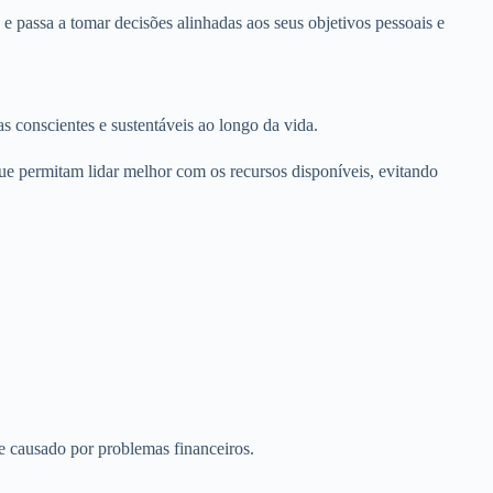
e passa a tomar decisões alinhadas aos seus objetivos pessoais e
s conscientes e sustentáveis ao longo da vida.
e permitam lidar melhor com os recursos disponíveis, evitando
se causado por problemas financeiros.