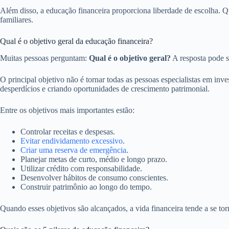
Além disso, a educação financeira proporciona liberdade de escolha. Qu
familiares.
Qual é o objetivo geral da educação financeira?
Muitas pessoas perguntam:
Qual é o objetivo geral?
A resposta pode s
O principal objetivo não é tornar todas as pessoas especialistas em inv
desperdícios e criando oportunidades de crescimento patrimonial.
Entre os objetivos mais importantes estão:
Controlar receitas e despesas.
Evitar endividamento excessivo
.
Criar uma reserva de emergência
.
Planejar metas de curto, médio e longo prazo.
Utilizar crédito com responsabilidade.
Desenvolver hábitos de consumo conscientes.
Construir patrimônio ao longo do tempo.
Quando esses objetivos são alcançados, a vida financeira tende a se tor