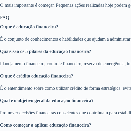
O mais importante é começar. Pequenas ações realizadas hoje podem ge
FAQ
O que é educação financeira?
É o conjunto de conhecimentos e habilidades que ajudam a administrar d
Quais são os 5 pilares da educação financeira?
Planejamento financeiro, controle financeiro, reserva de emergência, 
O que é crédito educação financeira?
É o entendimento sobre como utilizar crédito de forma estratégica, evi
Qual é o objetivo geral da educação financeira?
Promover decisões financeiras conscientes que contribuam para estabil
Como começar a aplicar educação financeira?