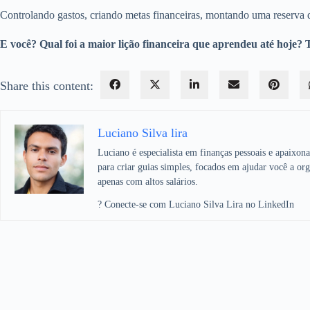
Controlando gastos, criando metas financeiras, montando uma reserva
E você? Qual foi a maior lição financeira que aprendeu até hoje?
Share this content:
Luciano Silva lira
Luciano é especialista em finanças pessoais e apaixon
para criar guias simples, focados em ajudar você a org
apenas com altos salários.
? Conecte-se com Luciano Silva Lira no LinkedIn