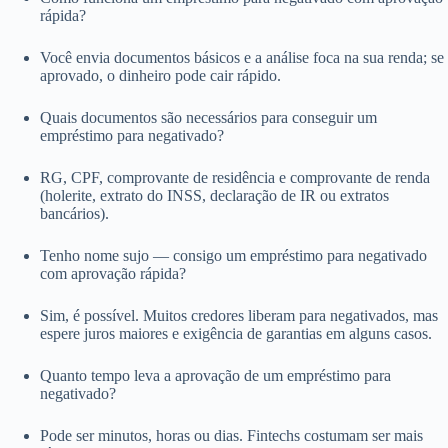
rápida?
Você envia documentos básicos e a análise foca na sua renda; se
aprovado, o dinheiro pode cair rápido.
Quais documentos são necessários para conseguir um
empréstimo para negativado?
RG, CPF, comprovante de residência e comprovante de renda
(holerite, extrato do INSS, declaração de IR ou extratos
bancários).
Tenho nome sujo — consigo um empréstimo para negativado
com aprovação rápida?
Sim, é possível. Muitos credores liberam para negativados, mas
espere juros maiores e exigência de garantias em alguns casos.
Quanto tempo leva a aprovação de um empréstimo para
negativado?
Pode ser minutos, horas ou dias. Fintechs costumam ser mais