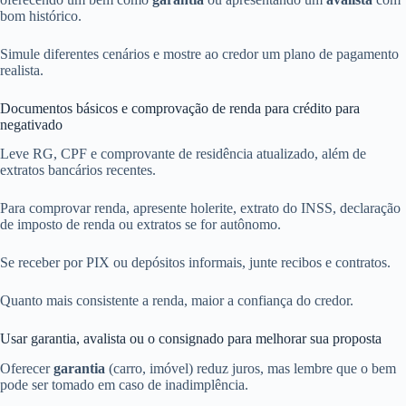
bom histórico.
Simule diferentes cenários e mostre ao credor um plano de pagamento
realista.
Documentos básicos e comprovação de renda para crédito para
negativado
Leve RG, CPF e comprovante de residência atualizado, além de
extratos bancários recentes.
Para comprovar renda, apresente holerite, extrato do INSS, declaração
de imposto de renda ou extratos se for autônomo.
Se receber por PIX ou depósitos informais, junte recibos e contratos.
Quanto mais consistente a renda, maior a confiança do credor.
Usar garantia, avalista ou o consignado para melhorar sua proposta
Oferecer
garantia
(carro, imóvel) reduz juros, mas lembre que o bem
pode ser tomado em caso de inadimplência.