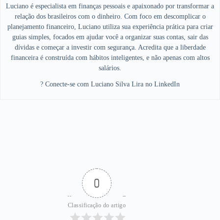
Luciano é especialista em finanças pessoais e apaixonado por transformar a
relação dos brasileiros com o dinheiro. Com foco em descomplicar o
planejamento financeiro, Luciano utiliza sua experiência prática para criar
guias simples, focados em ajudar você a organizar suas contas, sair das
dívidas e começar a investir com segurança. Acredita que a liberdade
financeira é construída com hábitos inteligentes, e não apenas com altos
salários.
? Conecte-se com Luciano Silva Lira no LinkedIn
0
Classificação do artigo