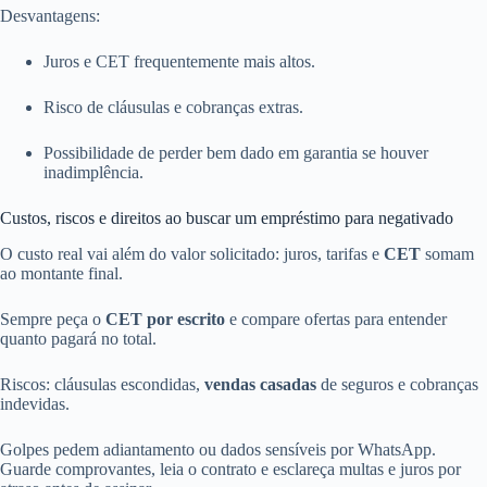
Desvantagens:
Juros e CET frequentemente mais altos.
Risco de cláusulas e cobranças extras.
Possibilidade de perder bem dado em garantia se houver
inadimplência.
Custos, riscos e direitos ao buscar um empréstimo para negativado
O custo real vai além do valor solicitado: juros, tarifas e
CET
somam
ao montante final.
Sempre peça o
CET por escrito
e compare ofertas para entender
quanto pagará no total.
Riscos: cláusulas escondidas,
vendas casadas
de seguros e cobranças
indevidas.
Golpes pedem adiantamento ou dados sensíveis por WhatsApp.
Guarde comprovantes, leia o contrato e esclareça multas e juros por