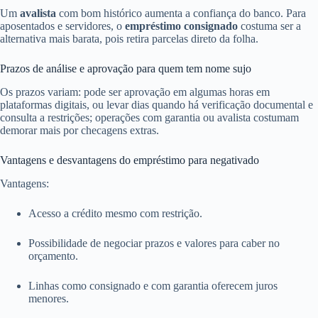
Um
avalista
com bom histórico aumenta a confiança do banco. Para
aposentados e servidores, o
empréstimo consignado
costuma ser a
alternativa mais barata, pois retira parcelas direto da folha.
Prazos de análise e aprovação para quem tem nome sujo
Os prazos variam: pode ser aprovação em algumas horas em
plataformas digitais, ou levar dias quando há verificação documental e
consulta a restrições; operações com garantia ou avalista costumam
demorar mais por checagens extras.
Vantagens e desvantagens do empréstimo para negativado
Vantagens:
Acesso a crédito mesmo com restrição.
Possibilidade de negociar prazos e valores para caber no
orçamento.
Linhas como consignado e com garantia oferecem juros
menores.