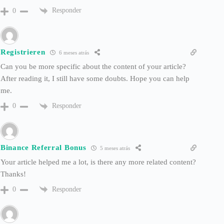
Responder
0
Registrieren
6 meses atrás
Can you be more specific about the content of your article?
After reading it, I still have some doubts. Hope you can help
me.
Responder
0
Binance Referral Bonus
5 meses atrás
Your article helped me a lot, is there any more related content?
Thanks!
Responder
0