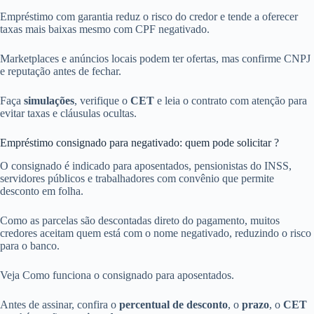
Empréstimo com garantia reduz o risco do credor e tende a oferecer
taxas mais baixas mesmo com CPF negativado.
Marketplaces e anúncios locais podem ter ofertas, mas confirme CNPJ
e reputação antes de fechar.
Faça
simulações
, verifique o
CET
e leia o contrato com atenção para
evitar taxas e cláusulas ocultas.
Empréstimo consignado para negativado: quem pode solicitar ?
O consignado é indicado para aposentados, pensionistas do INSS,
servidores públicos e trabalhadores com convênio que permite
desconto em folha.
Como as parcelas são descontadas direto do pagamento, muitos
credores aceitam quem está com o nome negativado, reduzindo o risco
para o banco.
Veja Como funciona o consignado para aposentados.
Antes de assinar, confira o
percentual de desconto
, o
prazo
, o
CET