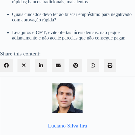
rápidas; bancos tradicionais, mais lentos.
Quais cuidados devo ter ao buscar empréstimo para negativado
com aprovação rápida?
Leia juros e
CET
, evite ofertas fáceis demais, não pague
adiantamento e não aceite parcelas que não consegue pagar.
Share this content:
Luciano Silva lira