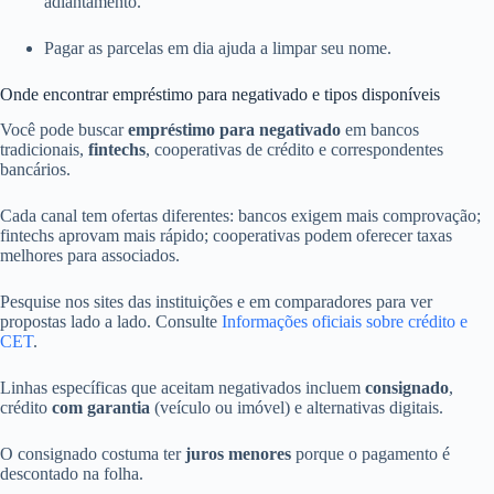
adiantamento.
Pagar as parcelas em dia ajuda a limpar seu nome.
Onde encontrar empréstimo para negativado e tipos disponíveis
Você pode buscar
empréstimo para negativado
em bancos
tradicionais,
fintechs
, cooperativas de crédito e correspondentes
bancários.
Cada canal tem ofertas diferentes: bancos exigem mais comprovação;
fintechs aprovam mais rápido; cooperativas podem oferecer taxas
melhores para associados.
Pesquise nos sites das instituições e em comparadores para ver
propostas lado a lado. Consulte
Informações oficiais sobre crédito e
CET
.
Linhas específicas que aceitam negativados incluem
consignado
,
crédito
com garantia
(veículo ou imóvel) e alternativas digitais.
O consignado costuma ter
juros menores
porque o pagamento é
descontado na folha.