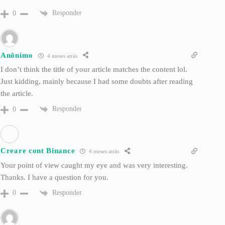
Responder
0
Anônimo
4 meses atrás
I don’t think the title of your article matches the content lol.
Just kidding, mainly because I had some doubts after reading
the article.
Responder
0
Creare cont Binance
4 meses atrás
Your point of view caught my eye and was very interesting.
Thanks. I have a question for you.
Responder
0