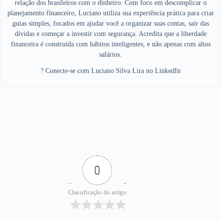
relação dos brasileiros com o dinheiro. Com foco em descomplicar o
planejamento financeiro, Luciano utiliza sua experiência prática para criar
guias simples, focados em ajudar você a organizar suas contas, sair das
dívidas e começar a investir com segurança. Acredita que a liberdade
financeira é construída com hábitos inteligentes, e não apenas com altos
salários.
? Conecte-se com Luciano Silva Lira no LinkedIn
0
Classificação do artigo