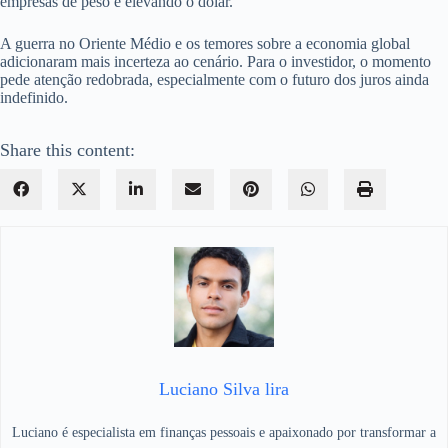
empresas de peso e elevando o dólar.
A guerra no Oriente Médio e os temores sobre a economia global
adicionaram mais incerteza ao cenário. Para o investidor, o momento
pede atenção redobrada, especialmente com o futuro dos juros ainda
indefinido.
Share this content:
Luciano Silva lira
Luciano é especialista em finanças pessoais e apaixonado por transformar a