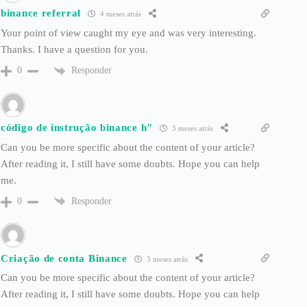
binance referral
4 meses atrás
Your point of view caught my eye and was very interesting.
Thanks. I have a question for you.
Responder
0
código de instrução binance h"
3 meses atrás
Can you be more specific about the content of your article?
After reading it, I still have some doubts. Hope you can help
me.
Responder
0
Criação de conta Binance
3 meses atrás
Can you be more specific about the content of your article?
After reading it, I still have some doubts. Hope you can help