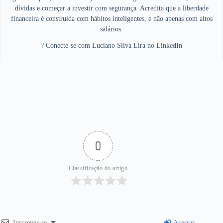
dívidas e começar a investir com segurança. Acredita que a liberdade
financeira é construída com hábitos inteligentes, e não apenas com altos
salários.
? Conecte-se com Luciano Silva Lira no LinkedIn
0
Classificação do artigo
Inscrever-se
Acessar