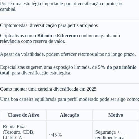
Pois é uma estratégia importante para diversificação e proteção
cambial.
Criptomoedas: diversificação para perfis arrojados
Criptoativos como
Bitcoin e Ethereum
continuam ganhando
relevância como reserva de valor.
Apesar da volatilidade, podem oferecer retornos altos no longo prazo.
Especialistas sugerem uma exposição limitada, de
5% do patrimônio
total
, para diversificação estratégica.
Como montar uma carteira diversificada em 2025
Uma boa carteira equilibrada para perfil moderado pode ser algo como:
Classe de Ativo
Alocação
Motivo
Renda Fixa
(Tesouro, CDB,
Segurança +
~45 %
LCI/LCA,
rendimento real