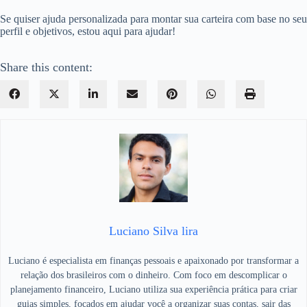
Se quiser ajuda personalizada para montar sua carteira com base no seu
perfil e objetivos, estou aqui para ajudar!
Share this content:
Luciano Silva lira
Luciano é especialista em finanças pessoais e apaixonado por transformar a
relação dos brasileiros com o dinheiro. Com foco em descomplicar o
planejamento financeiro, Luciano utiliza sua experiência prática para criar
guias simples, focados em ajudar você a organizar suas contas, sair das