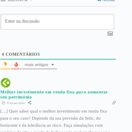
4
COMENTÁRIOS
mais antigos
Melhor investimento em renda fixa para aumentar
seu patrimônio
8 meses atrás
[…] Quer saber qual o melhor investimento em renda fixa
para o seu caso? Depende da sua previsão da Selic, do
horizonte e da tolerância ao risco. Faça simulações com