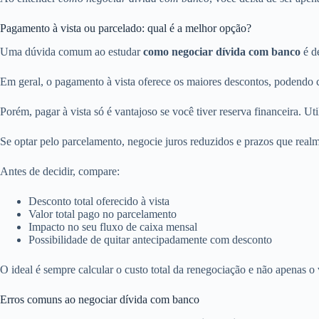
Pagamento à vista ou parcelado: qual é a melhor opção?
Uma dúvida comum ao estudar
como negociar dívida com banco
é de
Em geral, o pagamento à vista oferece os maiores descontos, podendo c
Porém, pagar à vista só é vantajoso se você tiver reserva financeira. U
Se optar pelo parcelamento, negocie juros reduzidos e prazos que rea
Antes de decidir, compare:
Desconto total oferecido à vista
Valor total pago no parcelamento
Impacto no seu fluxo de caixa mensal
Possibilidade de quitar antecipadamente com desconto
O ideal é sempre calcular o custo total da renegociação e não apenas o 
Erros comuns ao negociar dívida com banco