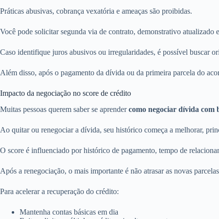
Práticas abusivas, cobrança vexatória e ameaças são proibidas.
Você pode solicitar segunda via de contrato, demonstrativo atualizado 
Caso identifique juros abusivos ou irregularidades, é possível buscar o
Além disso, após o pagamento da dívida ou da primeira parcela do aco
Impacto da negociação no score de crédito
Muitas pessoas querem saber se aprender
como negociar dívida com 
Ao quitar ou renegociar a dívida, seu histórico começa a melhorar, pr
O score é influenciado por histórico de pagamento, tempo de relacion
Após a renegociação, o mais importante é não atrasar as novas parcelas
Para acelerar a recuperação do crédito:
Mantenha contas básicas em dia