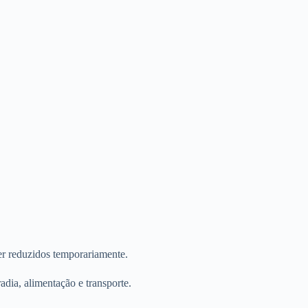
ser reduzidos temporariamente.
ia, alimentação e transporte.