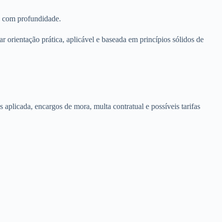
as com profundidade.
ar orientação prática, aplicável e baseada em princípios sólidos de
 aplicada, encargos de mora, multa contratual e possíveis tarifas