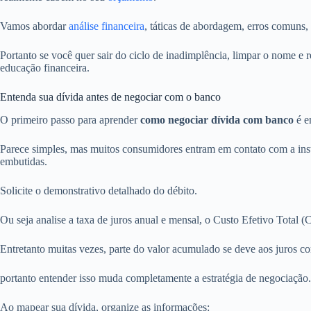
Vamos abordar
análise financeira
, táticas de abordagem, erros comuns,
Portanto se você quer sair do ciclo de inadimplência, limpar o nome e r
educação financeira.
Entenda sua dívida antes de negociar com o banco
O primeiro passo para aprender
como negociar dívida com banco
é e
Parece simples, mas muitos consumidores entram em contato com a institu
embutidas.
Solicite o demonstrativo detalhado do débito.
Ou seja analise a taxa de juros anual e mensal, o Custo Efetivo Total (
Entretanto muitas vezes, parte do valor acumulado se deve aos juros co
portanto entender isso muda completamente a estratégia de negociação.
Ao mapear sua dívida, organize as informações: