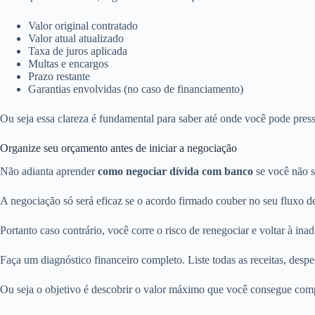
Valor original contratado
Valor atual atualizado
Taxa de juros aplicada
Multas e encargos
Prazo restante
Garantias envolvidas (no caso de financiamento)
Ou seja essa clareza é fundamental para saber até onde você pode press
Organize seu orçamento antes de iniciar a negociação
Não adianta aprender
como negociar dívida com banco
se você não s
A negociação só será eficaz se o acordo firmado couber no seu fluxo d
Portanto caso contrário, você corre o risco de renegociar e voltar à ina
Faça um diagnóstico financeiro completo. Liste todas as receitas, despe
Ou seja o objetivo é descobrir o valor máximo que você consegue com