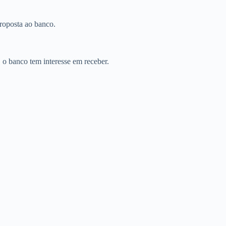
roposta ao banco.
 o banco tem interesse em receber.