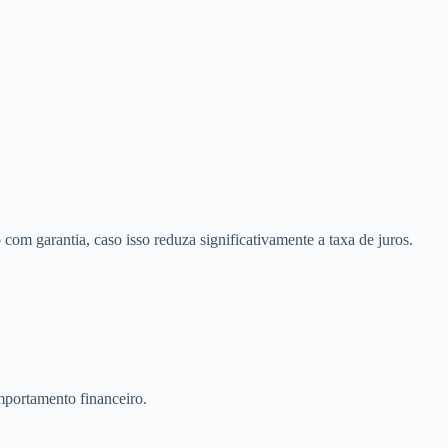
 com garantia, caso isso reduza significativamente a taxa de juros.
portamento financeiro.