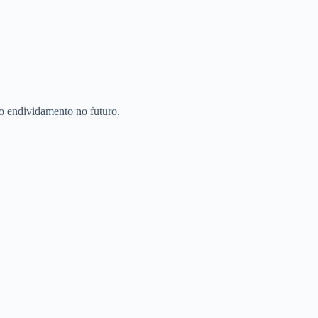
vo endividamento no futuro.