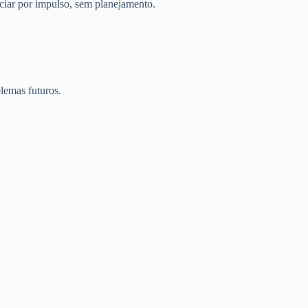
ciar por impulso, sem planejamento.
lemas futuros.