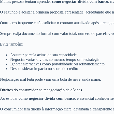
Muitas pessoas tentam aprender
como negociar dívida com banco
, m
O segundo é aceitar a primeira proposta apresentada, acreditando que
Outro erro frequente é não solicitar o contrato atualizado após a renego
Sempre exija documento formal com valor total, número de parcelas, ve
Evite também:
Assumir parcela acima da sua capacidade
Negociar várias dívidas ao mesmo tempo sem estratégia
Ignorar alternativas como portabilidade ou refinanciamento
Desconsiderar impacto no score de crédito
Negociação mal feita pode virar uma bola de neve ainda maior.
Direitos do consumidor na renegociação de dívidas
Ao estudar
como negociar dívida com banco
, é essencial conhecer se
O consumidor tem direito à informação clara, detalhada e transparente