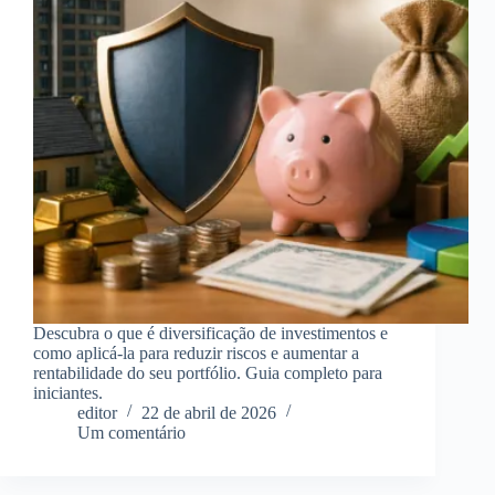
Descubra o que é diversificação de investimentos e
como aplicá-la para reduzir riscos e aumentar a
rentabilidade do seu portfólio. Guia completo para
iniciantes.
editor
22 de abril de 2026
Um comentário