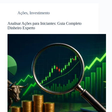
Ações
,
Investimento
Analisar Ações para Iniciantes: Guia Completo
Dinheiro Experto