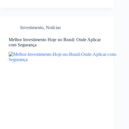
Investimento
,
Notícias
Melhor Investimento Hoje no Brasil: Onde Aplicar
com Segurança