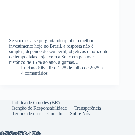
Se você está se perguntando qual é o melhor
investimento hoje no Brasil, a resposta não é
simples, depende do seu perfil, objetivos e horizonte
de tempo. Mas hoje, com a Selic em patamar
histórico de 15 % ao ano, algumas…
Luciano Silva lira
28 de julho de 2025
4 comentários
Política de Cookies (BR)
Isenção de Responsabilidade
Transparência
Termos de uso
Contato
Sobre Nós