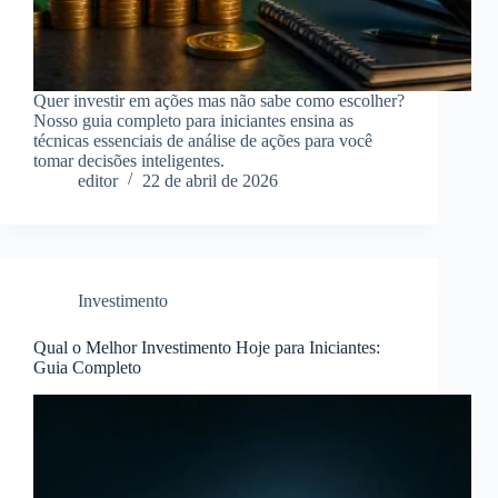
Quer investir em ações mas não sabe como escolher?
Nosso guia completo para iniciantes ensina as
técnicas essenciais de análise de ações para você
tomar decisões inteligentes.
editor
22 de abril de 2026
Investimento
Qual o Melhor Investimento Hoje para Iniciantes:
Guia Completo