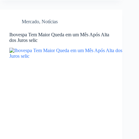
Mercado
,
Notícias
Ibovespa Tem Maior Queda em um Mês Após Alta
dos Juros selic