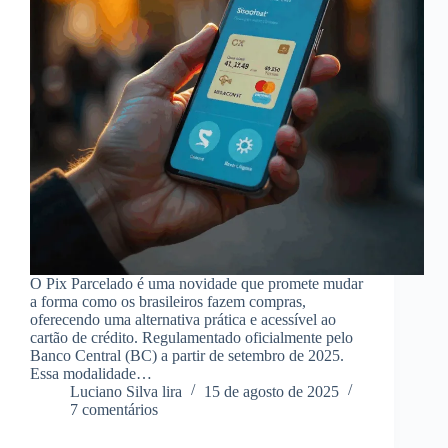
O Pix Parcelado é uma novidade que promete mudar
a forma como os brasileiros fazem compras,
oferecendo uma alternativa prática e acessível ao
cartão de crédito. Regulamentado oficialmente pelo
Banco Central (BC) a partir de setembro de 2025.
Essa modalidade…
Luciano Silva lira
15 de agosto de 2025
7 comentários