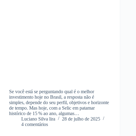
Se você está se perguntando qual é o melhor
investimento hoje no Brasil, a resposta não é
simples, depende do seu perfil, objetivos e horizonte
de tempo. Mas hoje, com a Selic em patamar
histórico de 15 % ao ano, algumas…
Luciano Silva lira
28 de julho de 2025
4 comentários