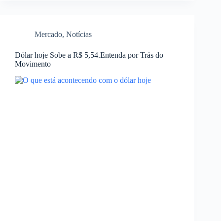
Mercado
,
Notícias
Dólar hoje Sobe a R$ 5,54.Entenda por Trás do
Movimento