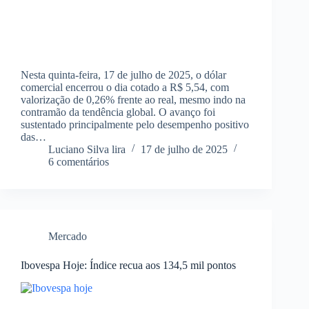
Nesta quinta-feira, 17 de julho de 2025, o dólar
comercial encerrou o dia cotado a R$ 5,54, com
valorização de 0,26% frente ao real, mesmo indo na
contramão da tendência global. O avanço foi
sustentado principalmente pelo desempenho positivo
das…
Luciano Silva lira
17 de julho de 2025
6 comentários
Mercado
Ibovespa Hoje: Índice recua aos 134,5 mil pontos