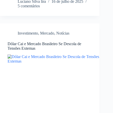
Luciano Silva lira
16 de julho de 2025
5 comentários
Investimento
,
Mercado
,
Notícias
Dólar Cai e Mercado Brasileiro Se Descola de
Tensões Externas