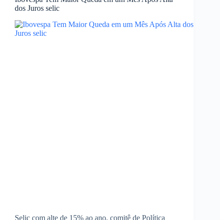
dos Juros selic
Selic com alte de 15% ao ano, comitê de Política