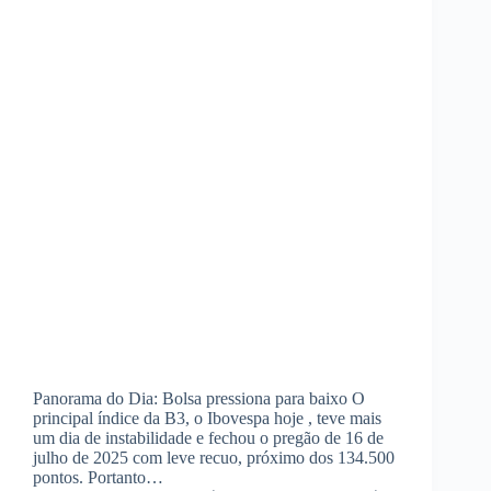
Panorama do Dia: Bolsa pressiona para baixo O
principal índice da B3, o Ibovespa hoje , teve mais
um dia de instabilidade e fechou o pregão de 16 de
julho de 2025 com leve recuo, próximo dos 134.500
pontos. Portanto…