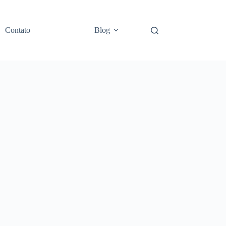
Contato
Blog