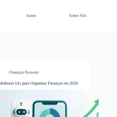
home
Sobre Nós
Finanças Pessoais
Melhores IAs para Organizar Finanças em 2026