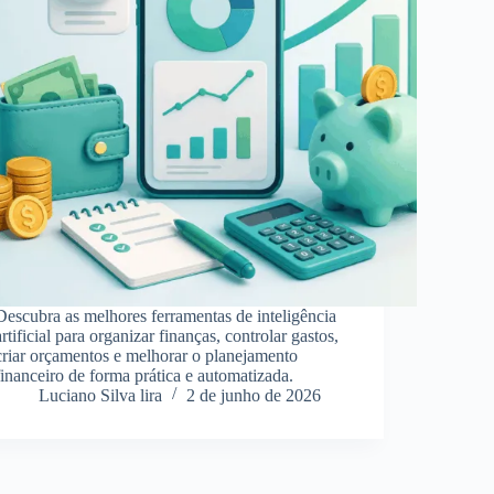
Descubra as melhores ferramentas de inteligência
artificial para organizar finanças, controlar gastos,
criar orçamentos e melhorar o planejamento
financeiro de forma prática e automatizada.
Luciano Silva lira
2 de junho de 2026