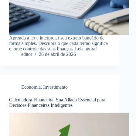
Aprenda a ler e interpretar seu extrato bancário de
forma simples. Descubra o que cada termo significa
e tome controle das suas finanças. Leia agora!
editor
26 de abril de 2026
Economia
,
Investimento
Calculadora Financeira: Sua Aliada Essencial para
Decisões Financeiras Inteligentes