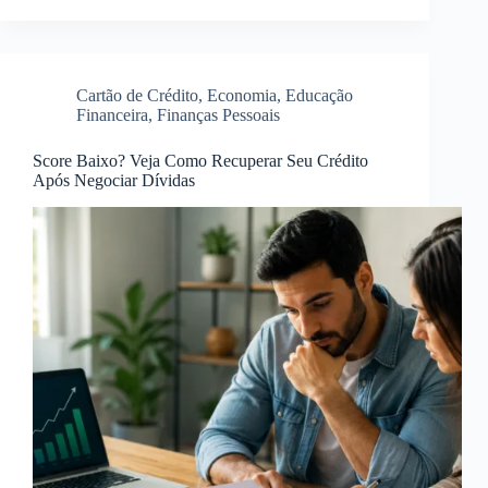
Cartão de Crédito
,
Economia
,
Educação
Financeira
,
Finanças Pessoais
Score Baixo? Veja Como Recuperar Seu Crédito
Após Negociar Dívidas