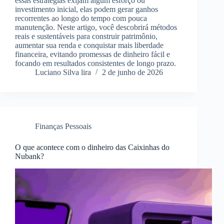
essas estratégias exijam algum esforço ou
investimento inicial, elas podem gerar ganhos
recorrentes ao longo do tempo com pouca
manutenção. Neste artigo, você descobrirá métodos
reais e sustentáveis para construir patrimônio,
aumentar sua renda e conquistar mais liberdade
financeira, evitando promessas de dinheiro fácil e
focando em resultados consistentes de longo prazo.
Luciano Silva lira
2 de junho de 2026
Finanças Pessoais
O que acontece com o dinheiro das Caixinhas do
Nubank?