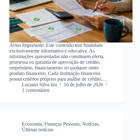
Aviso Importante: Este conteúdo tem finalidade
exclusivamente informativa e educativa. As
informações apresentadas não constituem oferta,
promessa ou garantia de aprovação de crédito,
empréstimo, financiamento ou qualquer outro
produto financeiro. Cada instituição financeira
possui critérios próprios para análise de crédito,…
Luciano Silva lira
16 de julho de 2026
2 comentários
Economia
,
Finanças Pessoais
,
Notícias
,
Últimas notícias