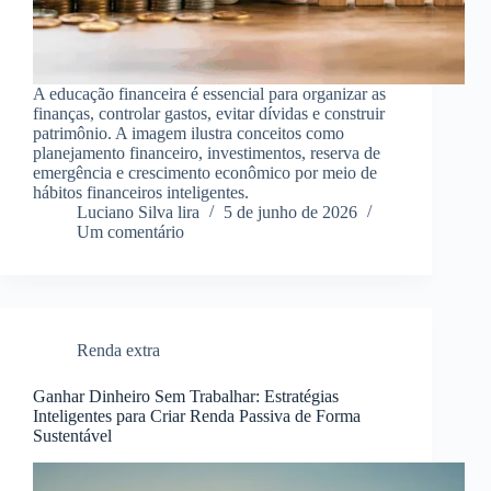
A educação financeira é essencial para organizar as
finanças, controlar gastos, evitar dívidas e construir
patrimônio. A imagem ilustra conceitos como
planejamento financeiro, investimentos, reserva de
emergência e crescimento econômico por meio de
hábitos financeiros inteligentes.
Luciano Silva lira
5 de junho de 2026
Um comentário
Renda extra
Ganhar Dinheiro Sem Trabalhar: Estratégias
Inteligentes para Criar Renda Passiva de Forma
Sustentável