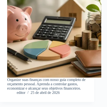
Organize suas finanças com nosso guia completo de
orçamento pessoal. Aprenda a controlar gastos,
economizar e alcançar seus objetivos financeiros.
editor
25 de abril de 2026