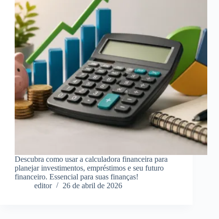
Descubra como usar a calculadora financeira para
planejar investimentos, empréstimos e seu futuro
financeiro. Essencial para suas finanças!
editor
26 de abril de 2026