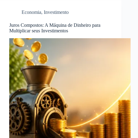
Economia
,
Investimento
Juros Compostos: A Máquina de Dinheiro para
Multiplicar seus Investimentos