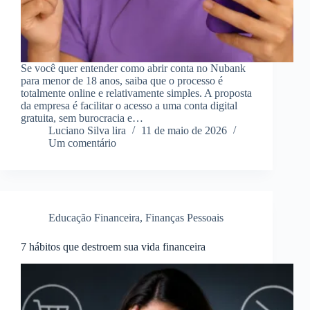
Se você quer entender como abrir conta no Nubank
para menor de 18 anos, saiba que o processo é
totalmente online e relativamente simples. A proposta
da empresa é facilitar o acesso a uma conta digital
gratuita, sem burocracia e…
Luciano Silva lira
11 de maio de 2026
Um comentário
Educação Financeira
,
Finanças Pessoais
7 hábitos que destroem sua vida financeira