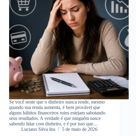
Se você sente que o dinheiro nunca rende, mesmo
quando sua renda aumenta, é bem provável que
alguns hábitos financeiros ruins estejam sabotando
seus resultados. A verdade é que ninguém nasce
sabendo lidar com dinheiro, e é por isso que…
Luciano Silva lira
5 de maio de 2026