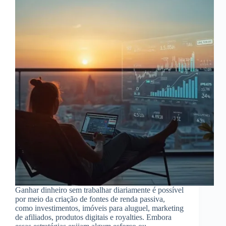
Ganhar dinheiro sem trabalhar diariamente é possível
por meio da criação de fontes de renda passiva,
como investimentos, imóveis para aluguel, marketing
de afiliados, produtos digitais e royalties. Embora