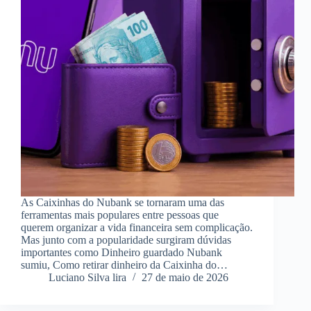
As Caixinhas do Nubank se tornaram uma das
ferramentas mais populares entre pessoas que
querem organizar a vida financeira sem complicação.
Mas junto com a popularidade surgiram dúvidas
importantes como Dinheiro guardado Nubank
sumiu, Como retirar dinheiro da Caixinha do…
Luciano Silva lira
27 de maio de 2026