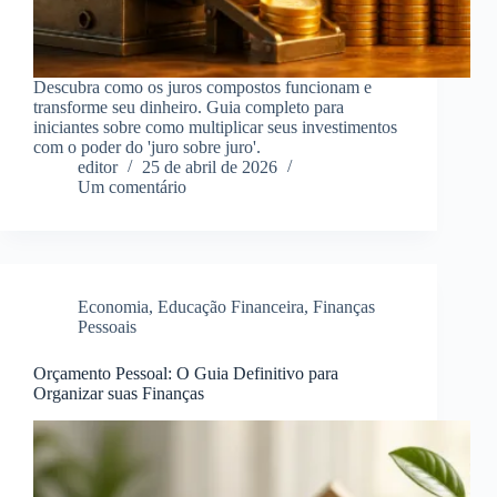
Descubra como os juros compostos funcionam e
transforme seu dinheiro. Guia completo para
iniciantes sobre como multiplicar seus investimentos
com o poder do 'juro sobre juro'.
editor
25 de abril de 2026
Um comentário
Economia
,
Educação Financeira
,
Finanças
Pessoais
Orçamento Pessoal: O Guia Definitivo para
Organizar suas Finanças