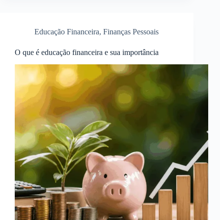
Educação Financeira
,
Finanças Pessoais
O que é educação financeira e sua importância