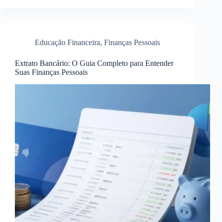
Educação Financeira
,
Finanças Pessoais
Extrato Bancário: O Guia Completo para Entender
Suas Finanças Pessoais