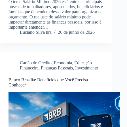
O tema Salário Mínimo 2026 está entre as principais
buscas de trabalhadores, aposentados, beneficiários e
famílias que dependem desse valor para organizar o
orçamento. O reajuste do salário mínimo pode
impactar diretamente as finanças pessoais, por isso é
importante entender…
Luciano Silva lira
26 de junho de 2026
Cartão de Crédito
,
Economia
,
Educação
Financeira
,
Finanças Pessoais
,
Investimento
Banco Brasília: Benefícios que Você Precisa
Conhecer