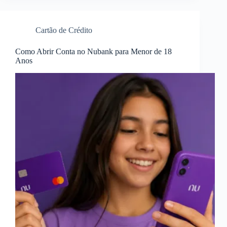
Cartão de Crédito
Como Abrir Conta no Nubank para Menor de 18
Anos