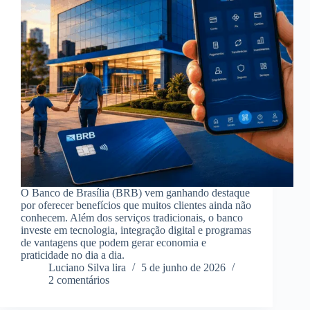
O Banco de Brasília (BRB) vem ganhando destaque
por oferecer benefícios que muitos clientes ainda não
conhecem. Além dos serviços tradicionais, o banco
investe em tecnologia, integração digital e programas
de vantagens que podem gerar economia e
praticidade no dia a dia.
Luciano Silva lira
5 de junho de 2026
2 comentários