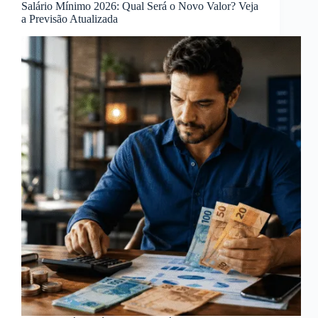
Salário Mínimo 2026: Qual Será o Novo Valor? Veja
a Previsão Atualizada