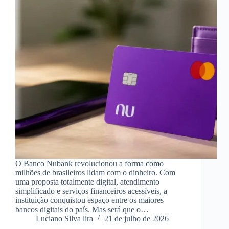
O Banco Nubank revolucionou a forma como
milhões de brasileiros lidam com o dinheiro. Com
uma proposta totalmente digital, atendimento
simplificado e serviços financeiros acessíveis, a
instituição conquistou espaço entre os maiores
bancos digitais do país. Mas será que o…
Luciano Silva lira
21 de julho de 2026