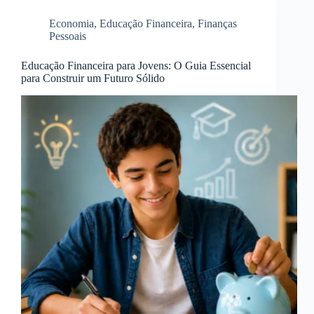
Economia
,
Educação Financeira
,
Finanças
Pessoais
Educação Financeira para Jovens: O Guia Essencial
para Construir um Futuro Sólido