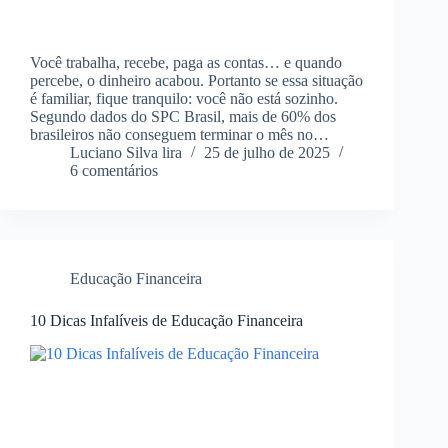
Você trabalha, recebe, paga as contas… e quando
percebe, o dinheiro acabou. Portanto se essa situação
é familiar, fique tranquilo: você não está sozinho.
Segundo dados do SPC Brasil, mais de 60% dos
brasileiros não conseguem terminar o mês no…
Luciano Silva lira
25 de julho de 2025
6 comentários
Educação Financeira
10 Dicas Infalíveis de Educação Financeira