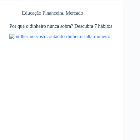
Educação Financeira
,
Mercado
Por que o dinheiro nunca sobra? Descubra 7 hábitos