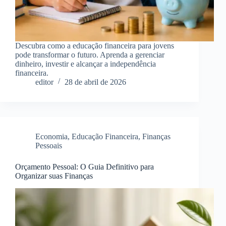
Descubra como a educação financeira para jovens
pode transformar o futuro. Aprenda a gerenciar
dinheiro, investir e alcançar a independência
financeira.
editor
28 de abril de 2026
Economia
,
Educação Financeira
,
Finanças
Pessoais
Orçamento Pessoal: O Guia Definitivo para
Organizar suas Finanças