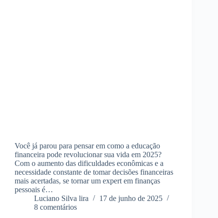
Você já parou para pensar em como a educação
financeira pode revolucionar sua vida em 2025?
Com o aumento das dificuldades econômicas e a
necessidade constante de tomar decisões financeiras
mais acertadas, se tornar um expert em finanças
pessoais é…
Luciano Silva lira
17 de junho de 2025
8 comentários