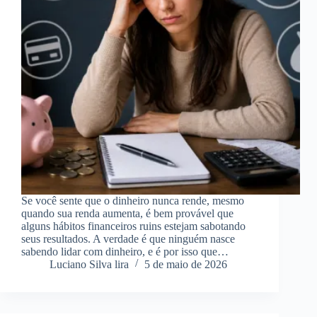
Se você sente que o dinheiro nunca rende, mesmo
quando sua renda aumenta, é bem provável que
alguns hábitos financeiros ruins estejam sabotando
seus resultados. A verdade é que ninguém nasce
sabendo lidar com dinheiro, e é por isso que…
Luciano Silva lira
5 de maio de 2026