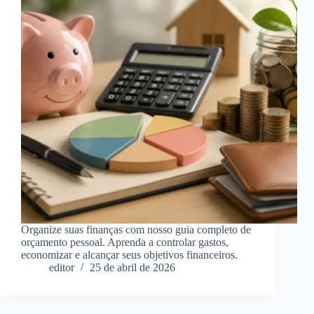
Organize suas finanças com nosso guia completo de
orçamento pessoal. Aprenda a controlar gastos,
economizar e alcançar seus objetivos financeiros.
editor
25 de abril de 2026