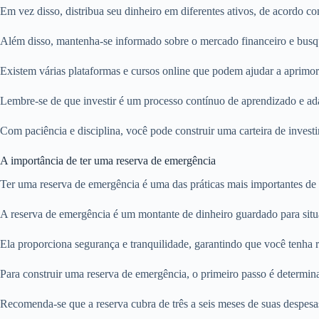
Em vez disso, distribua seu dinheiro em diferentes ativos, de acordo com
Além disso, mantenha-se informado sobre o mercado financeiro e bus
Existem várias plataformas e cursos online que podem ajudar a aprimor
Lembre-se de que investir é um processo contínuo de aprendizado e ad
Com paciência e disciplina, você pode construir uma carteira de investi
A importância de ter uma reserva de emergência
Ter uma reserva de emergência é uma das práticas mais importantes de g
A reserva de emergência é um montante de dinheiro guardado para situ
Ela proporciona segurança e tranquilidade, garantindo que você tenha r
Para construir uma reserva de emergência, o primeiro passo é determinar
Recomenda-se que a reserva cubra de três a seis meses de suas despesa