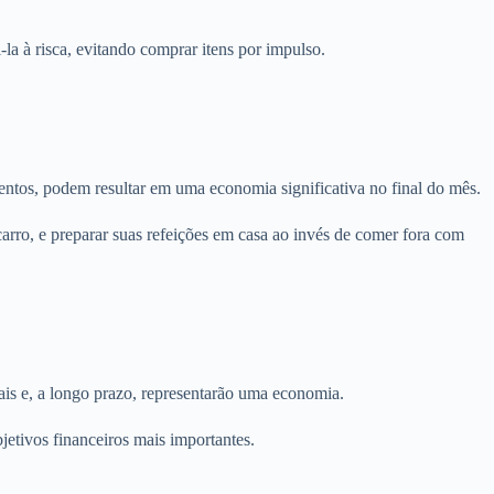
la à risca, evitando comprar itens por impulso.
entos, podem resultar em uma economia significativa no final do mês.
 carro, e preparar suas refeições em casa ao invés de comer fora com
is e, a longo prazo, representarão uma economia.
jetivos financeiros mais importantes.