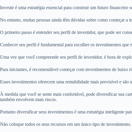
Investir é uma estratégia essencial para construir um futuro financeiro 
No entanto, muitas pessoas ainda têm dúvidas sobre como começar a inv
O primeiro passo é entender seu perfil de investidor, que pode ser cons
Conhecer seu perfil é fundamental para escolher os investimentos que 
Uma vez que você compreende seu perfil de investidor, é hora de explo
Para iniciantes, é recomendável começar com investimentos de baixo r
Esses investimentos oferecem uma rentabilidade mais previsível e são
À medida que você se sente mais confortável, pode diversificar sua ca
também envolvem mais riscos.
Portanto diversificar seus investimentos é uma estratégia inteligente pa
Não coloque todos os seus recursos em um único tipo de investimento.