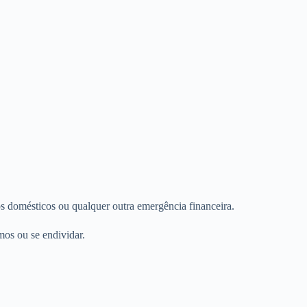
s domésticos ou qualquer outra emergência financeira.
mos ou se endividar.