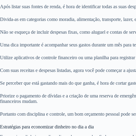
Após listar suas fontes de renda, é hora de identificar todas as suas des
Divida-as em categorias como moradia, alimentação, transporte, lazer,
Não se esqueça de incluir despesas fixas, como aluguel e contas de serv
Uma dica importante é acompanhar seus gastos durante um mês para ter
Utilize aplicativos de controle financeiro ou uma planilha para registrar 
Com suas receitas e despesas listadas, agora você pode começar a ajust
Se perceber que está gastando mais do que ganha, é hora de cortar gast
Priorize o pagamento de dívidas e a criação de uma reserva de emergênc
financeiros mudam.
Portanto com disciplina e controle, um bom orçamento pessoal pode ser
Estratégias para economizar dinheiro no dia a dia