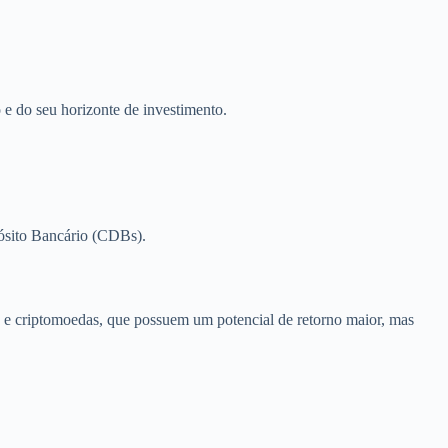
 e do seu horizonte de investimento.
pósito Bancário (CDBs).
os e criptomoedas, que possuem um potencial de retorno maior, mas