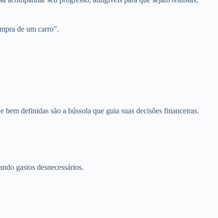
mpra de um carro”.
 bem definidas são a bússola que guia suas decisões financeiras.
ando gastos desnecessários.