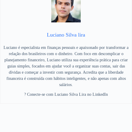
Luciano Silva lira
Luciano é especialista em finanças pessoais e apaixonado por transformar a
relação dos brasileiros com o dinheiro. Com foco em descomplicar o
planejamento financeiro, Luciano utiliza sua experiência prática para criar
guias simples, focados em ajudar você a organizar suas contas, sair das
dívidas e começar a investir com segurança. Acredita que a liberdade
financeira é construída com hábitos inteligentes, e não apenas com altos
salários.
? Conecte-se com Luciano Silva Lira no LinkedIn