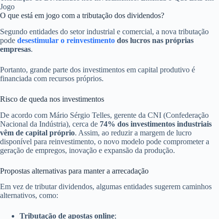
O que está em jogo com a tributação dos dividendos?
Segundo entidades do setor industrial e comercial, a nova tributação
pode
desestimular o reinvestimento
dos lucros nas próprias
empresas
.
Portanto, grande parte dos investimentos em capital produtivo é
financiada com recursos próprios.
Risco de queda nos investimentos
De acordo com Mário Sérgio Telles, gerente da CNI (Confederação
Nacional da Indústria), cerca de
74% dos investimentos industriais
vêm de capital próprio
. Assim, ao reduzir a margem de lucro
disponível para reinvestimento, o novo modelo pode comprometer a
geração de empregos, inovação e expansão da produção.
Propostas alternativas para manter a arrecadação
Em vez de tributar dividendos, algumas entidades sugerem caminhos
alternativos, como:
Tributação de apostas online
;