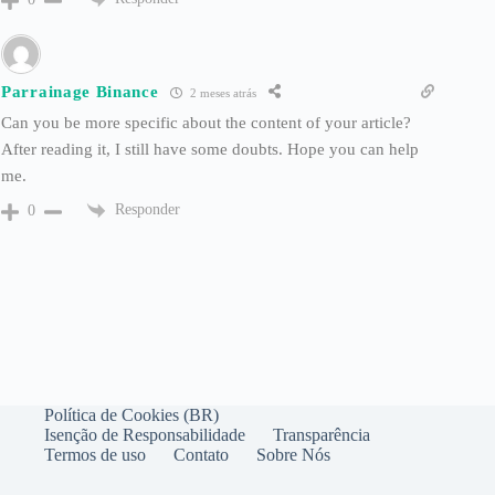
Parrainage Binance
2 meses atrás
Can you be more specific about the content of your article?
After reading it, I still have some doubts. Hope you can help
me.
Responder
0
Política de Cookies (BR)
Isenção de Responsabilidade
Transparência
Termos de uso
Contato
Sobre Nós