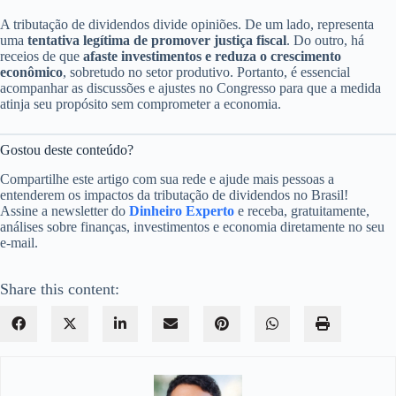
A tributação de dividendos divide opiniões. De um lado, representa
uma
tentativa legítima de promover justiça fiscal
. Do outro, há
receios de que
afaste investimentos e reduza o crescimento
econômico
, sobretudo no setor produtivo. Portanto, é essencial
acompanhar as discussões e ajustes no Congresso para que a medida
atinja seu propósito sem comprometer a economia.
Gostou deste conteúdo?
Compartilhe este artigo com sua rede e ajude mais pessoas a
entenderem os impactos da tributação de dividendos no Brasil!
Assine a newsletter do
Dinheiro Experto
e receba, gratuitamente,
análises sobre finanças, investimentos e economia diretamente no seu
e-mail.
Share this content: