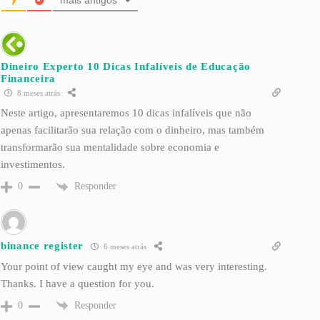
Dineiro Experto 10 Dicas Infalíveis de Educação
Financeira
8 meses atrás
Neste artigo, apresentaremos 10 dicas infalíveis que não
apenas facilitarão sua relação com o dinheiro, mas também
transformarão sua mentalidade sobre economia e
investimentos.
Responder
0
binance register
6 meses atrás
Your point of view caught my eye and was very interesting.
Thanks. I have a question for you.
Responder
0