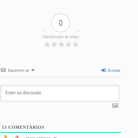
0
Classificação do artigo
Inscrever-se
Acessar
13
COMENTÁRIOS
mais antigos