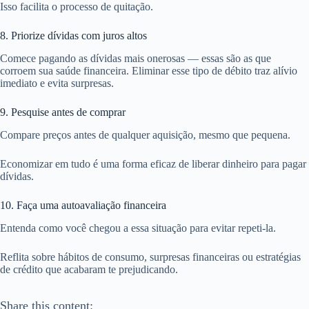
Isso facilita o processo de quitação.
8. Priorize dívidas com juros altos
Comece pagando as dívidas mais onerosas — essas são as que
corroem sua saúde financeira. Eliminar esse tipo de débito traz alívio
imediato e evita surpresas.
9. Pesquise antes de comprar
Compare preços antes de qualquer aquisição, mesmo que pequena.
Economizar em tudo é uma forma eficaz de liberar dinheiro para pagar
dívidas.
10. Faça uma autoavaliação financeira
Entenda como você chegou a essa situação para evitar repeti-la.
Reflita sobre hábitos de consumo, surpresas financeiras ou estratégias
de crédito que acabaram te prejudicando.
Share this content: