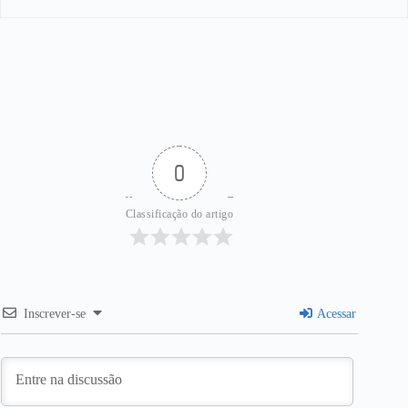
0
Classificação do artigo
Inscrever-se
Acessar