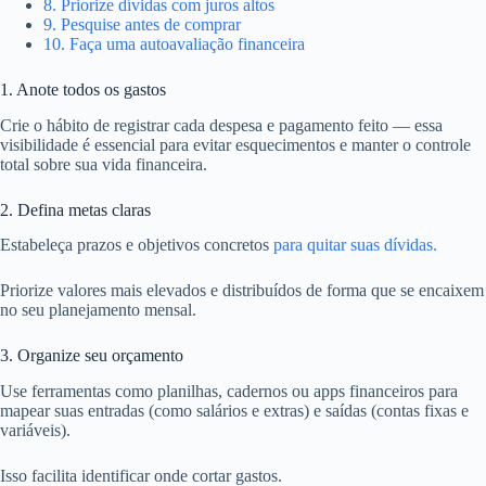
8. Priorize dívidas com juros altos
9. Pesquise antes de comprar
10. Faça uma autoavaliação financeira
1. Anote todos os gastos
Crie o hábito de registrar cada despesa e pagamento feito — essa
visibilidade é essencial para evitar esquecimentos e manter o controle
total sobre sua vida financeira.
2. Defina metas claras
Estabeleça prazos e objetivos concretos
para quitar suas dívidas.
Priorize valores mais elevados e distribuídos de forma que se encaixem
no seu planejamento mensal.
3. Organize seu orçamento
Use ferramentas como planilhas, cadernos ou apps financeiros para
mapear suas entradas (como salários e extras) e saídas (contas fixas e
variáveis).
Isso facilita identificar onde cortar gastos.