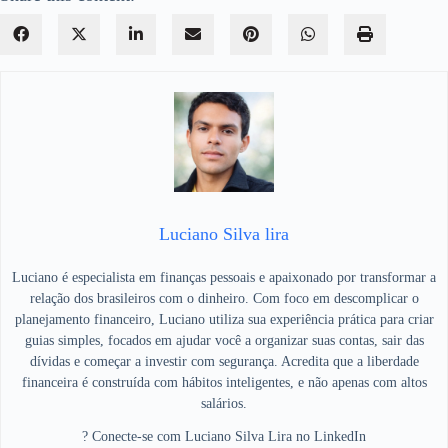
Luciano Silva lira
Luciano é especialista em finanças pessoais e apaixonado por transformar a
relação dos brasileiros com o dinheiro. Com foco em descomplicar o
planejamento financeiro, Luciano utiliza sua experiência prática para criar
guias simples, focados em ajudar você a organizar suas contas, sair das
dívidas e começar a investir com segurança. Acredita que a liberdade
financeira é construída com hábitos inteligentes, e não apenas com altos
salários.
? Conecte-se com Luciano Silva Lira no LinkedIn