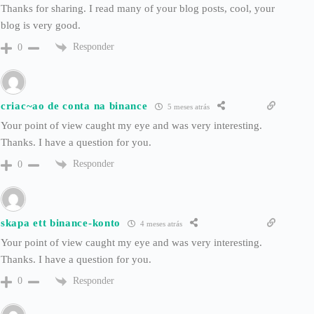
Thanks for sharing. I read many of your blog posts, cool, your
blog is very good.
Responder
0
criac~ao de conta na binance
5 meses atrás
Your point of view caught my eye and was very interesting.
Thanks. I have a question for you.
Responder
0
skapa ett binance-konto
4 meses atrás
Your point of view caught my eye and was very interesting.
Thanks. I have a question for you.
Responder
0