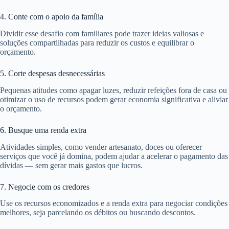
4. Conte com o apoio da família
Dividir esse desafio com familiares pode trazer ideias valiosas e
soluções compartilhadas para reduzir os custos e equilibrar o
orçamento.
5. Corte despesas desnecessárias
Pequenas atitudes como apagar luzes, reduzir refeições fora de casa ou
otimizar o uso de recursos podem gerar economia significativa e aliviar
o orçamento.
6. Busque uma renda extra
Atividades simples, como vender artesanato, doces ou oferecer
serviços que você já domina, podem ajudar a acelerar o pagamento das
dívidas — sem gerar mais gastos que lucros.
7. Negocie com os credores
Use os recursos economizados e a renda extra para negociar condições
melhores, seja parcelando os débitos ou buscando descontos.