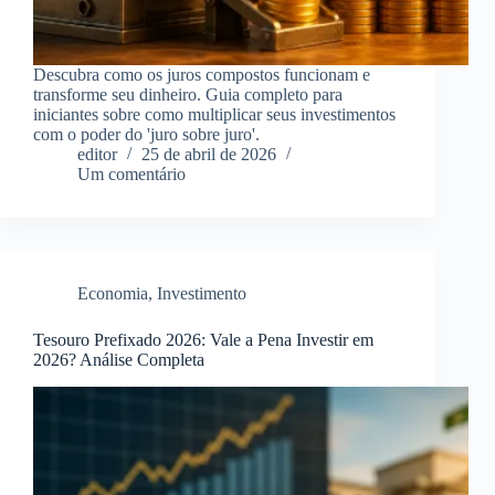
Descubra como os juros compostos funcionam e
transforme seu dinheiro. Guia completo para
iniciantes sobre como multiplicar seus investimentos
com o poder do 'juro sobre juro'.
editor
25 de abril de 2026
Um comentário
Economia
,
Investimento
Tesouro Prefixado 2026: Vale a Pena Investir em
2026? Análise Completa