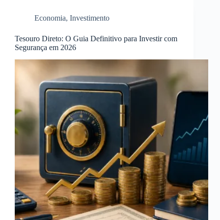
Economia
,
Investimento
Tesouro Direto: O Guia Definitivo para Investir com
Segurança em 2026