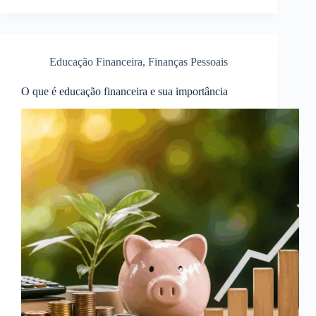
Educação Financeira
,
Finanças Pessoais
O que é educação financeira e sua importância