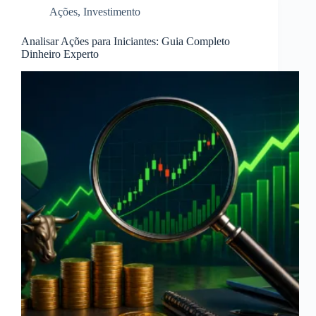
Ações
,
Investimento
Analisar Ações para Iniciantes: Guia Completo
Dinheiro Experto