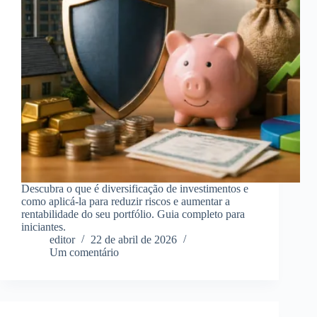
Descubra o que é diversificação de investimentos e
como aplicá-la para reduzir riscos e aumentar a
rentabilidade do seu portfólio. Guia completo para
iniciantes.
editor
22 de abril de 2026
Um comentário