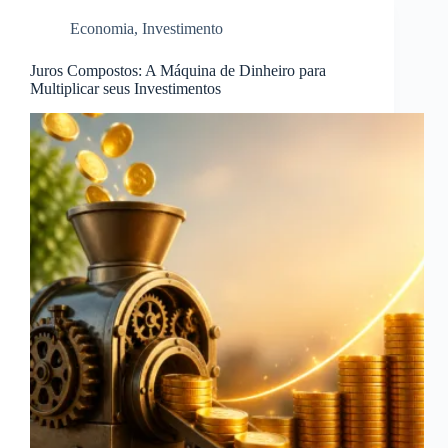
Economia
,
Investimento
Juros Compostos: A Máquina de Dinheiro para
Multiplicar seus Investimentos