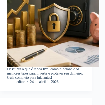
Descubra o que é renda fixa, como funciona e os
melhores tipos para investir e proteger seu dinheiro.
Guia completo para iniciantes!
editor
24 de abril de 2026