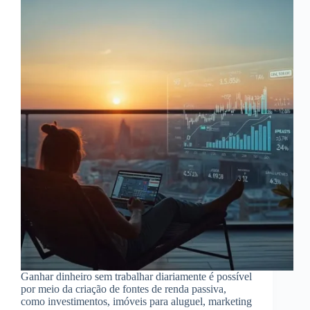
Ganhar dinheiro sem trabalhar diariamente é possível
por meio da criação de fontes de renda passiva,
como investimentos, imóveis para aluguel, marketing