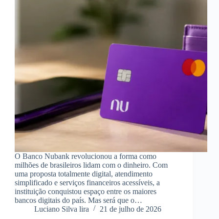
O Banco Nubank revolucionou a forma como
milhões de brasileiros lidam com o dinheiro. Com
uma proposta totalmente digital, atendimento
simplificado e serviços financeiros acessíveis, a
instituição conquistou espaço entre os maiores
bancos digitais do país. Mas será que o…
Luciano Silva lira
21 de julho de 2026