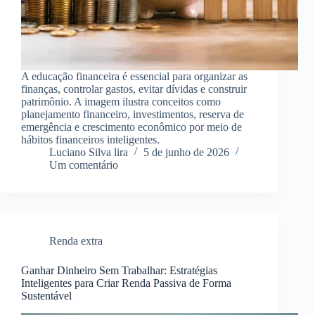
A educação financeira é essencial para organizar as
finanças, controlar gastos, evitar dívidas e construir
patrimônio. A imagem ilustra conceitos como
planejamento financeiro, investimentos, reserva de
emergência e crescimento econômico por meio de
hábitos financeiros inteligentes.
Luciano Silva lira
5 de junho de 2026
Um comentário
Renda extra
Ganhar Dinheiro Sem Trabalhar: Estratégias
Inteligentes para Criar Renda Passiva de Forma
Sustentável