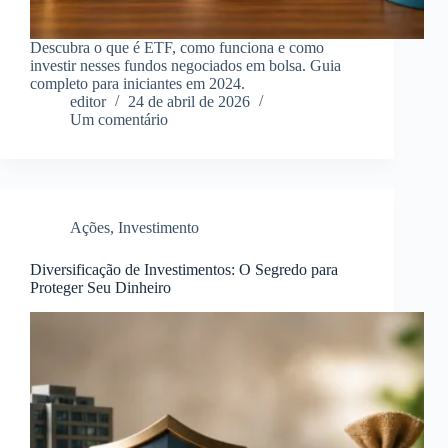
Descubra o que é ETF, como funciona e como
investir nesses fundos negociados em bolsa. Guia
completo para iniciantes em 2024.
editor
24 de abril de 2026
Um comentário
Ações
,
Investimento
Diversificação de Investimentos: O Segredo para
Proteger Seu Dinheiro