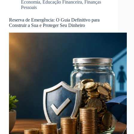
Economia
,
Educação Financeira
,
Finanças
Pessoais
Reserva de Emergência: O Guia Definitivo para
Construir a Sua e Proteger Seu Dinheiro