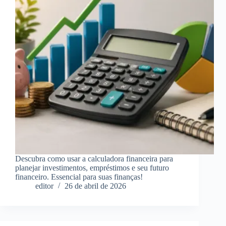
Descubra como usar a calculadora financeira para
planejar investimentos, empréstimos e seu futuro
financeiro. Essencial para suas finanças!
editor
26 de abril de 2026