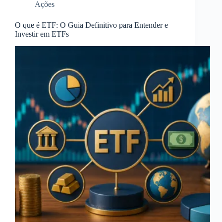
Ações
O que é ETF: O Guia Definitivo para Entender e
Investir em ETFs