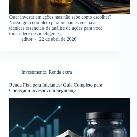
Quer investir em ações mas não sabe como escolher?
Nosso guia completo para iniciantes ensina as
técnicas essenciais de análise de ações para você
tomar decisões inteligentes.
editor
22 de abril de 2026
Investimento
,
Renda extra
Renda Fixa para Iniciantes: Guia Completo para
Começar a Investir com Segurança