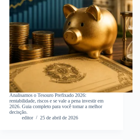
Analisamos o Tesouro Prefixado 2026:
rentabilidade, riscos e se vale a pena investir em
2026. Guia completo para você tomar a melhor
decisção.
editor
25 de abril de 2026