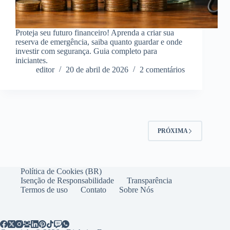
Proteja seu futuro financeiro! Aprenda a criar sua
reserva de emergência, saiba quanto guardar e onde
investir com segurança. Guia completo para
iniciantes.
editor
20 de abril de 2026
2 comentários
PRÓXIMA
Política de Cookies (BR)
Isenção de Responsabilidade
Transparência
Termos de uso
Contato
Sobre Nós