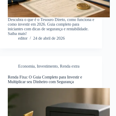
Descubra o que é o Tesouro Direto, como funciona e
como investir em 2026. Guia completo para
iniciantes com dicas de segurança e rentabilidade.
Saiba mais!
editor
24 de abril de 2026
Economia
,
Investimento
,
Renda extra
Renda Fixa: O Guia Completo para Investir e
Multiplicar seu Dinheiro com Segurança