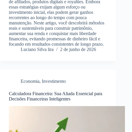
de afiliados, produtos digitais e royalties. Embora
essas estratégias exijam algum esforço ou
investimento inicial, elas podem gerar ganhos
recorrentes ao longo do tempo com pouca
manutenção. Neste artigo, você descobrirá métodos
reais e sustentáveis para construir patrimônio,
aumentar sua renda e conquistar mais liberdade
financeira, evitando promessas de dinheiro fácil e
focando em resultados consistentes de longo prazo.
Luciano Silva lira
2 de junho de 2026
Economia
,
Investimento
Calculadora Financeira: Sua Aliada Essencial para
Decisões Financeiras Inteligentes