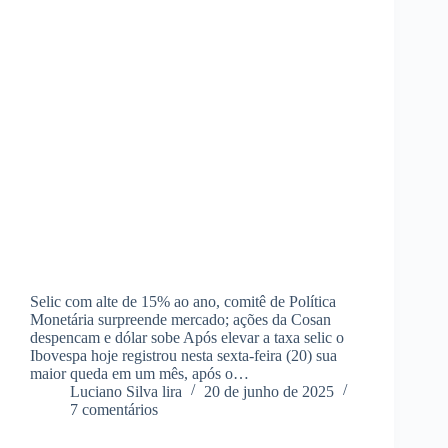
Selic com alte de 15% ao ano, comitê de Política
Monetária surpreende mercado; ações da Cosan
despencam e dólar sobe Após elevar a taxa selic o
Ibovespa hoje registrou nesta sexta-feira (20) sua
maior queda em um mês, após o…
Luciano Silva lira
20 de junho de 2025
7 comentários