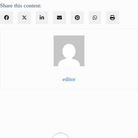
Share this content:
editor