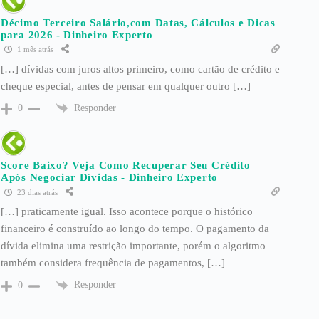
Décimo Terceiro Salário,com Datas, Cálculos e Dicas
para 2026 - Dinheiro Experto
1 mês atrás
[…] dívidas com juros altos primeiro, como cartão de crédito e
cheque especial, antes de pensar em qualquer outro […]
Responder
0
Score Baixo? Veja Como Recuperar Seu Crédito
Após Negociar Dívidas - Dinheiro Experto
23 dias atrás
[…] praticamente igual. Isso acontece porque o histórico
financeiro é construído ao longo do tempo. O pagamento da
dívida elimina uma restrição importante, porém o algoritmo
também considera frequência de pagamentos, […]
Responder
0