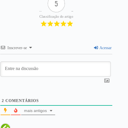
5
Classificação do artigo
Inscrever-se
Acessar
2
COMENTÁRIOS
mais antigos