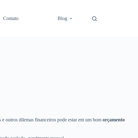
Contato
Blog
s e outros dilemas financeiros pode estar em um bom
orçamento