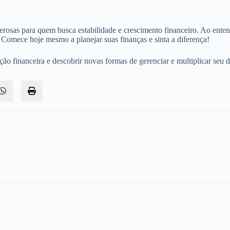
rosas para quem busca estabilidade e crescimento financeiro. Ao entend
 Comece hoje mesmo a planejar suas finanças e sinta a diferença!
o financeira e descobrir novas formas de gerenciar e multiplicar seu d