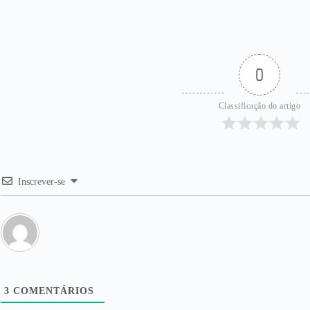
0
Classificação do artigo
Inscrever-se
3
COMENTÁRIOS