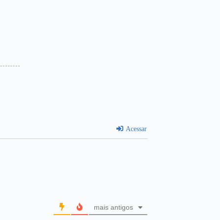
Acessar
mais antigos