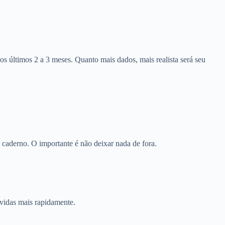
s últimos 2 a 3 meses. Quanto mais dados, mais realista será seu
 caderno. O importante é não deixar nada de fora.
vidas mais rapidamente.