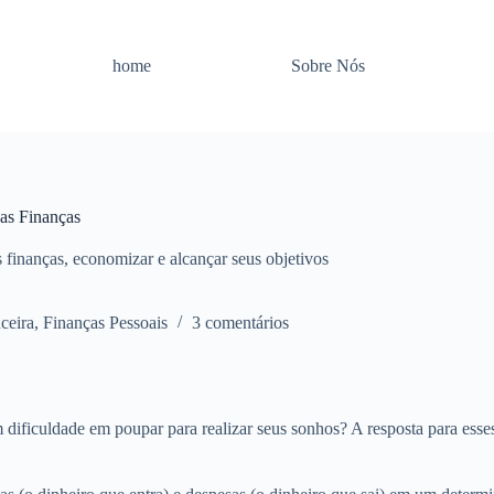
home
Sobre Nós
as Finanças
finanças, economizar e alcançar seus objetivos
ceira
,
Finanças Pessoais
3 comentários
dificuldade em poupar para realizar seus sonhos? A resposta para esse