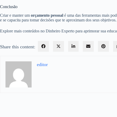
Conclusão
Criar e manter um
orçamento pessoal
é uma das ferramentas mais pode
e se capacita para tomar decisões que te aproximam dos seus objetivos.
Explore mais conteúdos no Dinheiro Experto para aprimorar sua educaçã
Share this content:
editor