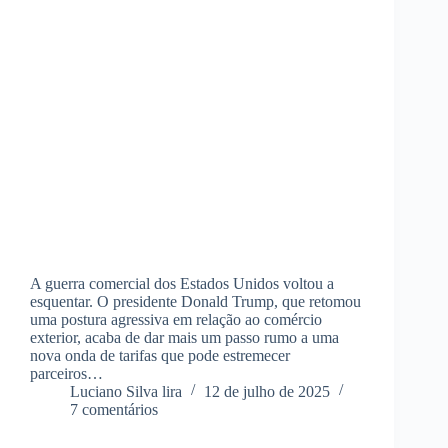
A guerra comercial dos Estados Unidos voltou a
esquentar. O presidente Donald Trump, que retomou
uma postura agressiva em relação ao comércio
exterior, acaba de dar mais um passo rumo a uma
nova onda de tarifas que pode estremecer
parceiros…
Luciano Silva lira
12 de julho de 2025
7 comentários